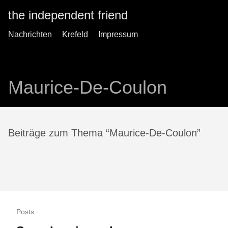
the independent friend
Nachrichten
Krefeld
Impressum
Maurice-De-Coulon
Beiträge zum Thema “Maurice-De-Coulon”
Posts