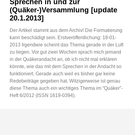
Sprechen in und zur
(Quäker-)Versammlung [update
20.1.2013]
Der Artikel stammt aus dem Archiv! Die Formatierung
kann beschädigt sein. Erstveröffentlichung: 18-01-
2013 Irgendwie scheint das Thema gerade in der Luft
zu liegen. Vor gut zwei Wochen sprach mich jemand
in der Quäkerandacht an, ob ich nicht mal erklären
könnte, wie das mit dem Sprechen in der Andacht so
funktioniert. Gerade auch weil es bisher gar keine
Redebeiträge gegeben hat. Witzigerweise ist genau
diese Thema auch ein wichtiges Thema im “Quäker”-
Heft 6/2012 (ISSN 1619-0394).