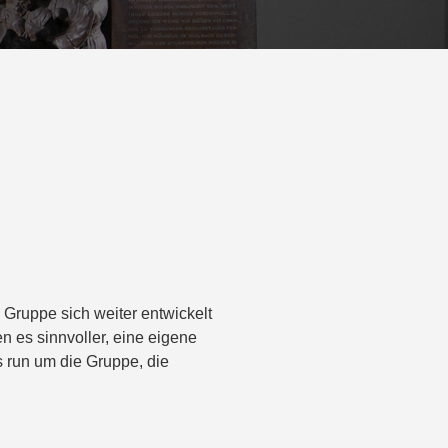
e Gruppe sich weiter entwickelt
 es sinnvoller, eine eigene
os run um die Gruppe, die