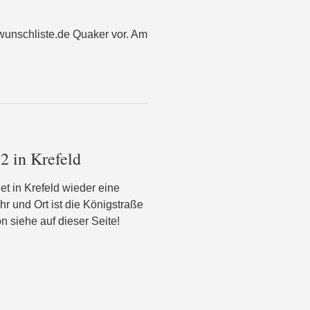
 wunschliste.de Quaker vor. Am
2 in Krefeld
et in Krefeld wieder eine
hr und Ort ist die Königstraße
n siehe auf dieser Seite!