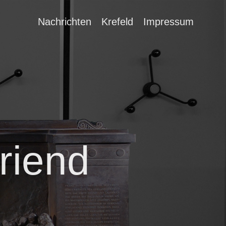
Nachrichten
Krefeld
Impressum
riend