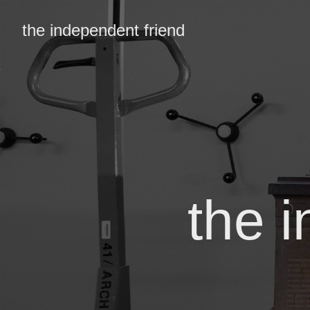
the independent friend
the 