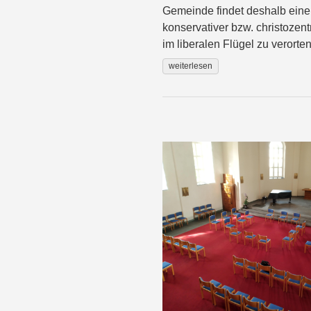
Gemeinde findet deshalb eine i
konservativer bzw. christozent
im liberalen Flügel zu verorten 
weiterlesen