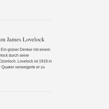
von James Lovelock
 Ein grüner Denker mit einem
lock durch seine
zonloch. Lovelock ist 1919 in
 Quaker verweigerte er zu