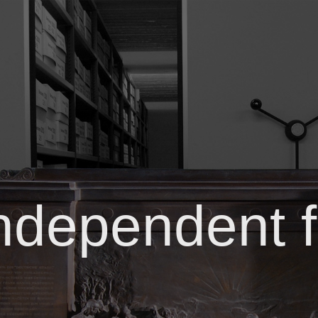
independent f