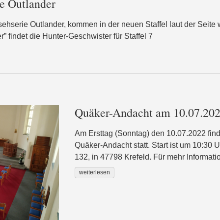
ie Outlander
sehserie Outlander, kommen in der neuen Staffel laut der Seite
” findet die Hunter-Geschwister für Staffel 7
Quäker-Andacht am 10.07.202
Am Ersttag (Sonntag) den 10.07.2022 find
Quäker-Andacht statt. Start ist um 10:30 U
132, in 47798 Krefeld. Für mehr Informatio
weiterlesen