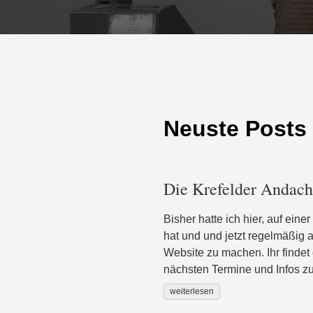
Neuste Posts
Die Krefelder Andacht
Bisher hatte ich hier, auf ein
hat und und jetzt regelmäßig
Website zu machen. Ihr findet 
nächsten Termine und Infos 
weiterlesen