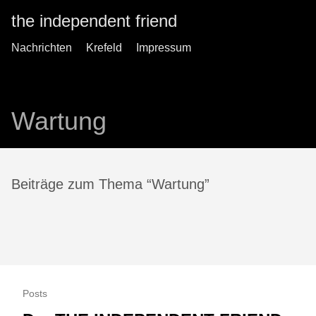
the independent friend
Nachrichten
Krefeld
Impressum
Wartung
Beiträge zum Thema “Wartung”
Posts