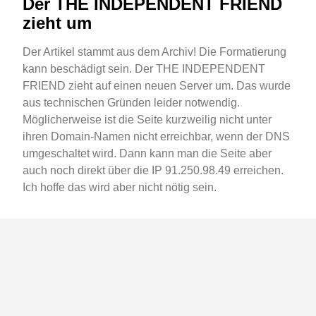
Der THE INDEPENDENT FRIEND
zieht um
Der Artikel stammt aus dem Archiv! Die Formatierung
kann beschädigt sein. Der THE INDEPENDENT
FRIEND zieht auf einen neuen Server um. Das wurde
aus technischen Gründen leider notwendig.
Möglicherweise ist die Seite kurzweilig nicht unter
ihren Domain-Namen nicht erreichbar, wenn der DNS
umgeschaltet wird. Dann kann man die Seite aber
auch noch direkt über die IP 91.250.98.49 erreichen.
Ich hoffe das wird aber nicht nötig sein.