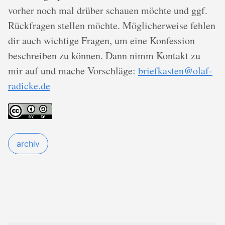
vorher noch mal drüber schauen möchte und ggf.
Rückfragen stellen möchte. Möglicherweise fehlen
dir auch wichtige Fragen, um eine Konfession
beschreiben zu können. Dann nimm Kontakt zu
mir auf und mache Vorschläge:
briefkasten@olaf-
radicke.de
archiv