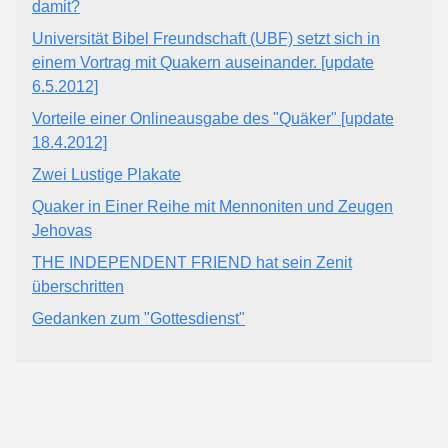
damit?
Universität Bibel Freundschaft (UBF) setzt sich in
einem Vortrag mit Quakern auseinander. [update
6.5.2012]
Vorteile einer Onlineausgabe des "Quäker" [update
18.4.2012]
Zwei Lustige Plakate
Quaker in Einer Reihe mit Mennoniten und Zeugen
Jehovas
THE INDEPENDENT FRIEND hat sein Zenit
überschritten
Gedanken zum "Gottesdienst"