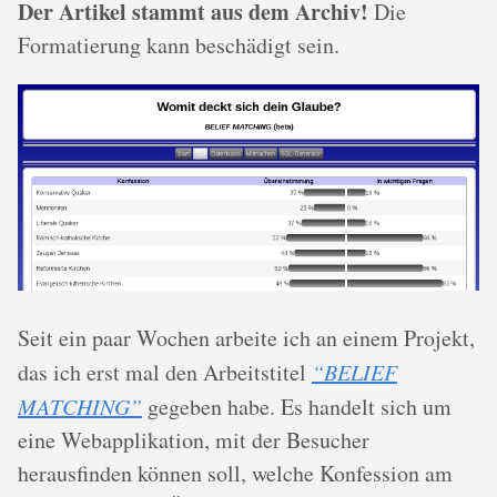
Der Artikel stammt aus dem Archiv!
Die
Formatierung kann beschädigt sein.
Seit ein paar Wochen arbeite ich an einem Projekt,
das ich erst mal den Arbeitstitel
“BELIEF
MATCHING”
gegeben habe. Es handelt sich um
eine Webapplikation, mit der Besucher
herausfinden können soll, welche Konfession am