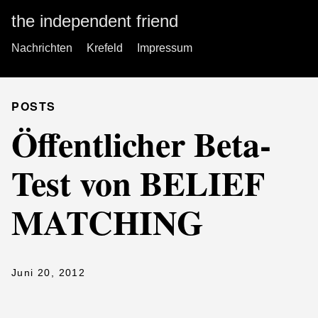
the independent friend
Nachrichten
Krefeld
Impressum
POSTS
Öffentlicher Beta-
Test von BELIEF
MATCHING
Juni 20, 2012