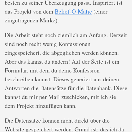
besten zu seiner Überzeugung passt. Inspiriert ist
das Projekt von dem
Belief-O-Matic
(einer
eingetragenen Marke).
Die Arbeit steht noch ziemlich am Anfang. Derzeit
sind noch recht wenig Konfessionen
eingespeichert, die abgeglichen werden können.
Aber das kannst du ändern! Auf der Seite ist ein
Formular, mit dem du deine Konfession
beschreiben kannst. Dieses generiert aus deinen
Antworten die Datensätze für die Datenbank. Diese
kannst du mir per Mail zuschicken, mit ich sie
dem Projekt hinzufügen kann.
Die Datensätze können nicht direkt über die
Website gespeichert werden. Grund ist: das ich da