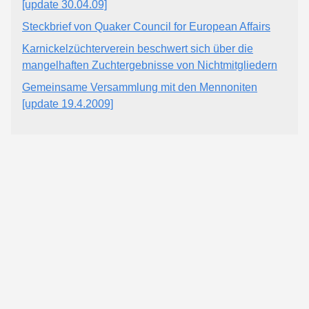
[update 30.04.09]
Steckbrief von Quaker Council for European Affairs
Karnickelzüchterverein beschwert sich über die
mangelhaften Zuchtergebnisse von Nichtmitgliedern
Gemeinsame Versammlung mit den Mennoniten
[update 19.4.2009]