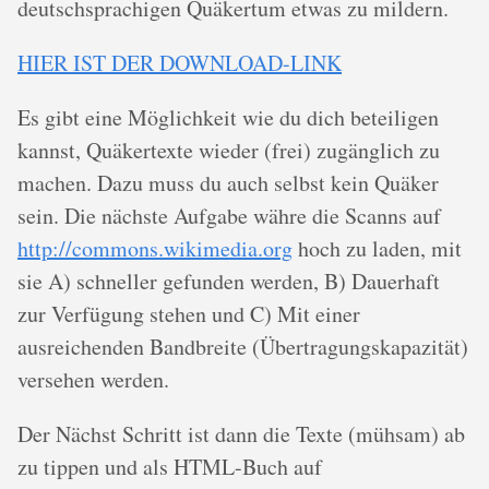
deutschsprachigen Quäkertum etwas zu mildern.
HIER IST DER DOWNLOAD-LINK
Es gibt eine Möglichkeit wie du dich beteiligen
kannst, Quäkertexte wieder (frei) zugänglich zu
machen. Dazu muss du auch selbst kein Quäker
sein. Die nächste Aufgabe währe die Scanns auf
http://commons.wikimedia.org
hoch zu laden, mit
sie A) schneller gefunden werden, B) Dauerhaft
zur Verfügung stehen und C) Mit einer
ausreichenden Bandbreite (Übertragungskapazität)
versehen werden.
Der Nächst Schritt ist dann die Texte (mühsam) ab
zu tippen und als HTML-Buch auf