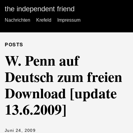
the independent friend
Nachrichten
Krefeld
Impressum
POSTS
W. Penn auf
Deutsch zum freien
Download [update
13.6.2009]
Juni 24, 2009