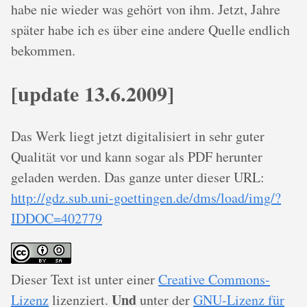
habe nie wieder was gehört von ihm. Jetzt, Jahre
später habe ich es über eine andere Quelle endlich
bekommen.
[update 13.6.2009]
Das Werk liegt jetzt digitalisiert in sehr guter
Qualität vor und kann sogar als PDF herunter
geladen werden. Das ganze unter dieser URL:
http://gdz.sub.uni-goettingen.de/dms/load/img/?
IDDOC=402779
Dieser
Text
ist unter einer
Creative Commons-
Und
Lizenz
lizenziert.
unter der
GNU-Lizenz für