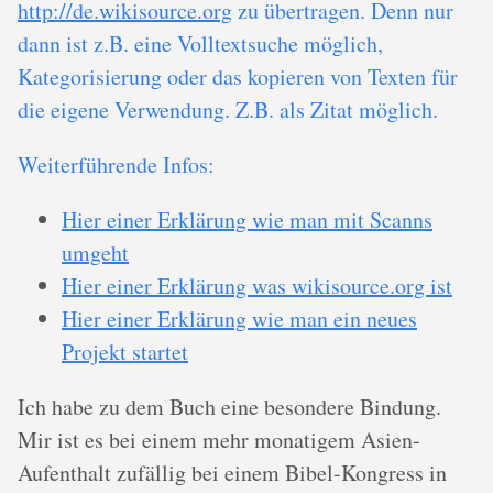
http://de.wikisource.org
zu übertragen. Denn nur
dann ist z.B. eine Volltextsuche möglich,
Kategorisierung oder das kopieren von Texten für
die eigene Verwendung. Z.B. als Zitat möglich.
Weiterführende Infos:
Hier einer Erklärung wie man mit Scanns
umgeht
Hier einer Erklärung was wikisource.org ist
Hier einer Erklärung wie man ein neues
Projekt startet
Ich habe zu dem Buch eine besondere Bindung.
Mir ist es bei einem mehr monatigem Asien-
Aufenthalt zufällig bei einem Bibel-Kongress in