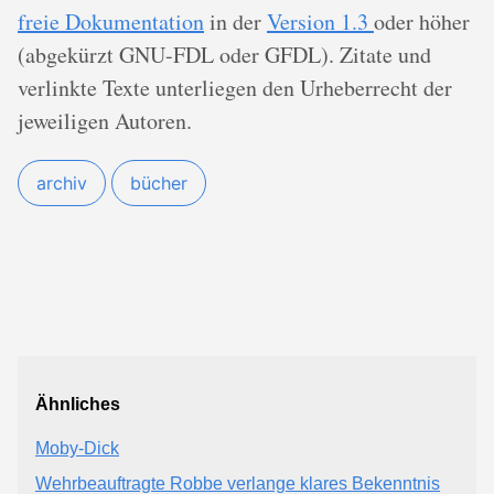
freie Dokumentation
in der
Version 1.3
oder höher
(abgekürzt GNU-FDL oder GFDL). Zitate und
verlinkte Texte unterliegen den Urheberrecht der
jeweiligen Autoren.
archiv
bücher
Ähnliches
Moby-Dick
Wehrbeauftragte Robbe verlange klares Bekenntnis