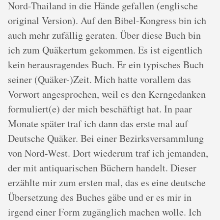
Nord-Thailand in die Hände gefallen (englische
original Version). Auf den Bibel-Kongress bin ich
auch mehr zufällig geraten. Über diese Buch bin
ich zum Quäkertum gekommen. Es ist eigentlich
kein herausragendes Buch. Er ein typisches Buch
seiner (Quäker-)Zeit. Mich hatte vorallem das
Vorwort angesprochen, weil es den Kerngedanken
formuliert(e) der mich beschäftigt hat. In paar
Monate später traf ich dann das erste mal auf
Deutsche Quäker. Bei einer Bezirksversammlung
von Nord-West. Dort wiederum traf ich jemanden,
der mit antiquarischen Büchern handelt. Dieser
erzählte mir zum ersten mal, das es eine deutsche
Übersetzung des Buches gäbe und er es mir in
irgend einer Form zugänglich machen wolle. Ich