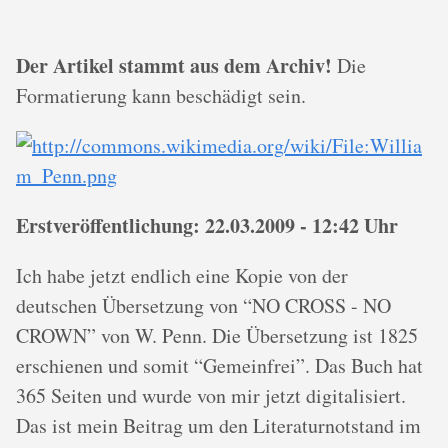
Der Artikel stammt aus dem Archiv!
Die
Formatierung kann beschädigt sein.
Erstveröffentlichung: 22.03.2009 - 12:42 Uhr
Ich habe jetzt endlich eine Kopie von der
deutschen Übersetzung von “NO CROSS - NO
CROWN” von W. Penn. Die Übersetzung ist 1825
erschienen und somit “Gemeinfrei”. Das Buch hat
365 Seiten und wurde von mir jetzt digitalisiert.
Das ist mein Beitrag um den Literaturnotstand im