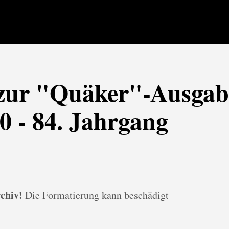
ur "Quäker"-Ausgab
0 - 84. Jahrgang
chiv!
Die Formatierung kann beschädigt