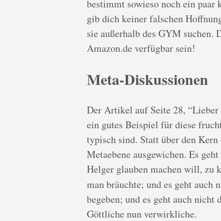
bestimmt sowieso noch ein paar 
gib dich keiner falschen Hoffnun
sie außerhalb des GYM suchen. D
Amazon.de verfügbar sein!
Meta-Diskussionen
Der Artikel auf Seite 28, “Liebe
ein gutes Beispiel für diese fru
typisch sind. Statt über den Kern
Metaebene ausgewichen. Es geht 
Helger glauben machen will, zu k
man bräuchte; und es geht auch n
begeben; und es geht auch nicht 
Göttliche nun verwirkliche.