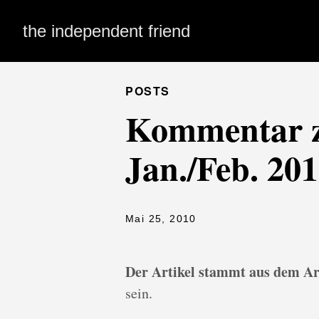
the independent friend
POSTS
Kommentar z
Jan./Feb. 201
Mai 25, 2010
Der Artikel stammt aus dem Ar
sein.