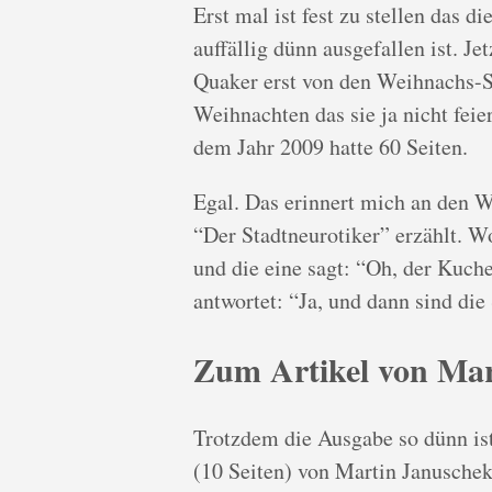
Erst mal ist fest zu stellen das d
auffällig dünn ausgefallen ist. J
Quaker erst von den Weihnachs-
Weihnachten das sie ja nicht feie
dem Jahr 2009 hatte 60 Seiten.
Egal. Das erinnert mich an den 
“Der Stadtneurotiker” erzählt. W
und die eine sagt: “Oh, der Kuche
antwortet: “Ja, und dann sind die
Zum Artikel von Mar
Trotzdem die Ausgabe so dünn ist
(10 Seiten) von Martin Januschek 