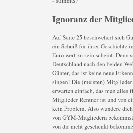
- stimmts?
Ignoranz der Mitglie
Auf Seite 25 beschwehert sich Gü
ein Scheiß für ihrer Geschichte i
Euro wert zu sein scheint. Denn 
Deutschland nach den beiden Wel
Günter, das ist keine neue Erkenn
singen! Die (meisten) Mitglied
erwarten einfach, das man alles 
Mitglieder Rentner ist und von ein
kein Problem. Also wundere dich
von GYM-Mitgliedern bekommst, d
von dir nicht geschenkt bekomme