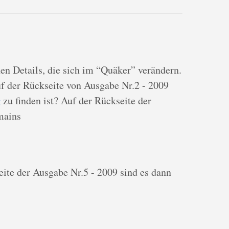
en Details, die sich im “Quäker” verändern.
auf der Rückseite von Ausgabe Nr.2 - 2009
g
zu finden ist? Auf der Rückseite der
mains
eite der Ausgabe Nr.5 - 2009 sind es dann