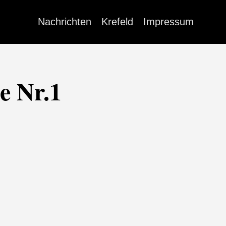
Nachrichten
Krefeld
Impressum
e Nr.1