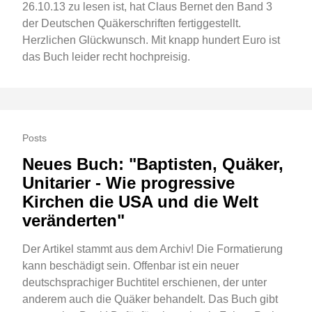
26.10.13 zu lesen ist, hat Claus Bernet den Band 3
der Deutschen Quäkerschriften fertiggestellt.
Herzlichen Glückwunsch. Mit knapp hundert Euro ist
das Buch leider recht hochpreisig.
Posts
Neues Buch: "Baptisten, Quäker,
Unitarier - Wie progressive
Kirchen die USA und die Welt
veränderten"
Der Artikel stammt aus dem Archiv! Die Formatierung
kann beschädigt sein. Offenbar ist ein neuer
deutschsprachiger Buchtitel erschienen, der unter
anderem auch die Quäker behandelt. Das Buch gibt