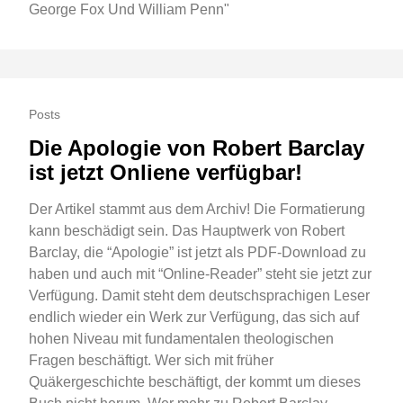
George Fox Und William Penn"
Posts
Die Apologie von Robert Barclay
ist jetzt Onliene verfügbar!
Der Artikel stammt aus dem Archiv! Die Formatierung
kann beschädigt sein. Das Hauptwerk von Robert
Barclay, die “Apologie” ist jetzt als PDF-Download zu
haben und auch mit “Online-Reader” steht sie jetzt zur
Verfügung. Damit steht dem deutschsprachigen Leser
endlich wieder ein Werk zur Verfügung, das sich auf
hohen Niveau mit fundamentalen theologischen
Fragen beschäftigt. Wer sich mit früher
Quäkergeschichte beschäftigt, der kommt um dieses