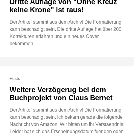
Dritte Auflage von "Ohne Kreuz
keine Krone" ist raus!
Der Artikel stammt aus dem Archiv! Die Formatierung
kann beschädigt sein. Die dritte Auflage hat über 200
Korrekturen erfahren und ein neues Cover
bekommen.
Posts
Weitere Verzögerug bei dem
Buchprojekt von Claus Bernet
Der Artikel stammt aus dem Archiv! Die Formatierung
kann beschädigt sein. Ich bekam gerade die folgende
Nachricht von Amazon: Wir bitten um Ihr Verstaendnis:
Leider hat sich das Erscheinungsdatum fuer den oder