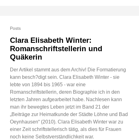
Posts
Clara Elisabeth Winter:
Romanschriftstellerin und
Quäkerin
Der Artikel stammt aus dem Archiv! Die Formatierung
kann besch?digt sein. Clara Elisabeth Winter - sie
lebte von 1894 bis 1965 - war eine
Romanschriftstellerin, deren Biographie ich in den
letzten Jahren aufgearbeitet habe. Nachlesen kann
man ihr bewegtes Leben jetzt im Band 21 der
„Beiträge zur Heimatkunde der Städte Löhne und Bad
Oeynhausen“ (2010). Clara Elisabeth Winter war zu
einer Zeit schriftstellerisch tätig, als dies für Frauen
noch keine Selbstverständlichkeit war.