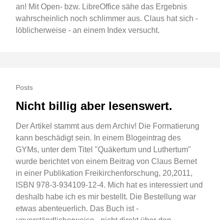
an! Mit Open- bzw. LibreOffice sähe das Ergebnis
wahrscheinlich noch schlimmer aus. Claus hat sich -
löblicherweise - an einem Index versucht.
Posts
Nicht billig aber lesenswert.
Der Artikel stammt aus dem Archiv! Die Formatierung
kann beschädigt sein. In einem Blogeintrag des
GYMs, unter dem Titel "Quäkertum und Luthertum"
wurde berichtet von einem Beitrag von Claus Bernet
in einer Publikation Freikirchenforschung, 20,2011,
ISBN 978-3-934109-12-4. Mich hat es interessiert und
deshalb habe ich es mir bestellt. Die Bestellung war
etwas abenteuerlich. Das Buch ist -