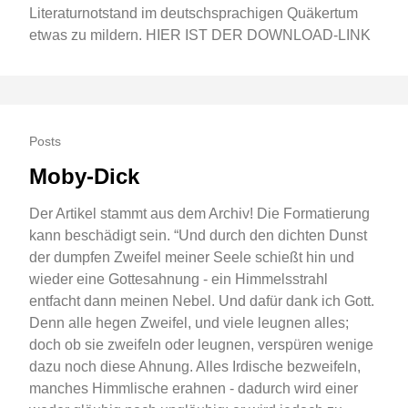
Literaturnotstand im deutschsprachigen Quäkertum
etwas zu mildern. HIER IST DER DOWNLOAD-LINK
Posts
Moby-Dick
Der Artikel stammt aus dem Archiv! Die Formatierung
kann beschädigt sein. “Und durch den dichten Dunst
der dumpfen Zweifel meiner Seele schießt hin und
wieder eine Gottesahnung - ein Himmelsstrahl
entfacht dann meinen Nebel. Und dafür dank ich Gott.
Denn alle hegen Zweifel, und viele leugnen alles;
doch ob sie zweifeln oder leugnen, verspüren wenige
dazu noch diese Ahnung. Alles Irdische bezweifeln,
manches Himmlische erahnen - dadurch wird einer