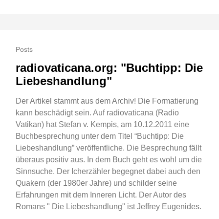
Posts
radiovaticana.org: "Buchtipp: Die
Liebeshandlung"
Der Artikel stammt aus dem Archiv! Die Formatierung
kann beschädigt sein. Auf radiovaticana (Radio
Vatikan) hat Stefan v. Kempis, am 10.12.2011 eine
Buchbesprechung unter dem Titel “Buchtipp: Die
Liebeshandlung” veröffentliche. Die Besprechung fällt
überaus positiv aus. In dem Buch geht es wohl um die
Sinnsuche. Der Icherzähler begegnet dabei auch den
Quakern (der 1980er Jahre) und schilder seine
Erfahrungen mit dem Inneren Licht. Der Autor des
Romans " Die Liebeshandlung" ist Jeffrey Eugenides.