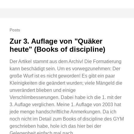
Posts
Zur 3. Auflage von "Quäker
heute" (Books of discipline)
Der Artikel stammt aus dem Archiv! Die Formatierung
kann beschädigt sein. Um es vorwegzunehmen: Der
große Wurf ist es nicht geworden! Es gibt ein paar
Kleinigkeiten die geändert wurden; viele Mängeld die
unverändert blieben und einige
Verschlimbesserungen. Dabei habe ich die 1. mit der
3. Auflage verglichen. Meine 1. Auflage von 2003 hat
jede menge handschriftliche Anmerkungen. Da ich
noch nicht im Detail zum Books of discipline des GYM
geschrieben habe, hole ich das hier bei der
Gelegenheit einfach mal nach.