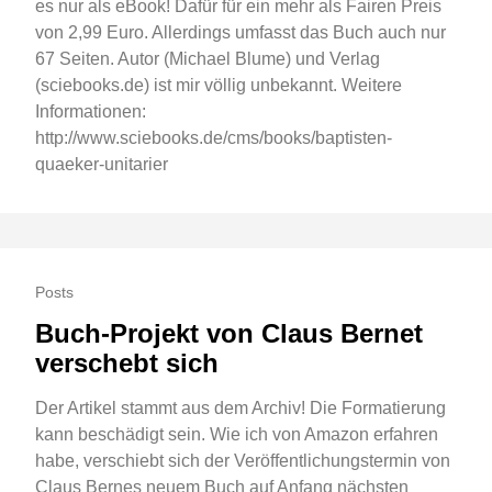
es nur als eBook! Dafür für ein mehr als Fairen Preis
von 2,99 Euro. Allerdings umfasst das Buch auch nur
67 Seiten. Autor (Michael Blume) und Verlag
(sciebooks.de) ist mir völlig unbekannt. Weitere
Informationen:
http://www.sciebooks.de/cms/books/baptisten-
quaeker-unitarier
Posts
Buch-Projekt von Claus Bernet
verschebt sich
Der Artikel stammt aus dem Archiv! Die Formatierung
kann beschädigt sein. Wie ich von Amazon erfahren
habe, verschiebt sich der Veröffentlichungstermin von
Claus Bernes neuem Buch auf Anfang nächsten