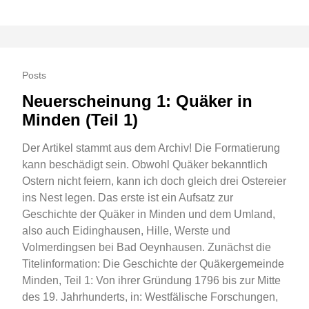
Posts
Neuerscheinung 1: Quäker in
Minden (Teil 1)
Der Artikel stammt aus dem Archiv! Die Formatierung
kann beschädigt sein. Obwohl Quäker bekanntlich
Ostern nicht feiern, kann ich doch gleich drei Ostereier
ins Nest legen. Das erste ist ein Aufsatz zur
Geschichte der Quäker in Minden und dem Umland,
also auch Eidinghausen, Hille, Werste und
Volmerdingsen bei Bad Oeynhausen. Zunächst die
Titelinformation: Die Geschichte der Quäkergemeinde
Minden, Teil 1: Von ihrer Gründung 1796 bis zur Mitte
des 19. Jahrhunderts, in: Westfälische Forschungen,