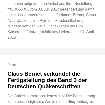
die unten aufgefuehrten Artikel aus Ihrer Bestellung
#XXXX-XXX vom 03. Juli 2013 geaendert und damit
auch das voraussichtliche Lieferdatum: Bernet, Claus
“Das Quäkertum in Pyrmont, Friedensthal und
Minden: Von den Revolutionskriegen bis zum
Kaiserreich” Voraussichtliches Lieferdatum: 07. April
2015
Posts
Claus Bernet verkündet die
Fertigstellung des Band 3 der
Deutschen Quäkerschriften
Der Artikel stammt aus dem Archiv! Die Formatierung
kann beschädigt sein. Wie in einem Blog-Eintrag vom