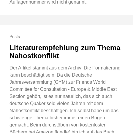
Auflagennummer wird nicht genannt.
Posts
Literaturempfehlung zum Thema
Nahostkonflikt
Der Artikel stammt aus dem Archiv! Die Formatierung
kann beschädigt sein. Da die Deutsche
Jahresversammlung (GYM) zur Friends World
Committee for Consultation - Europe & Middle East
Section gehört, ist es nur natürlich, das sich auch
deutsche Quäker seid vielen Jahren mit dem
Nahostkonflikt beschäftigen. Ich selbst habe um das
schwierige Thema bisher immer einen Bogen
gemacht. Beim durchstöbern von kostenlosten
Büchern bei Amazon (kindle) bin ich auf das Buch