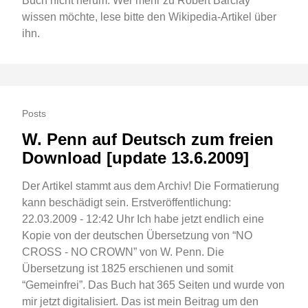
Buch nicht herum. Wer mehr zu Robert Barclay
wissen möchte, lese bitte den Wikipedia-Artikel über
ihn.
Posts
W. Penn auf Deutsch zum freien
Download [update 13.6.2009]
Der Artikel stammt aus dem Archiv! Die Formatierung
kann beschädigt sein. Erstveröffentlichung:
22.03.2009 - 12:42 Uhr Ich habe jetzt endlich eine
Kopie von der deutschen Übersetzung von “NO
CROSS - NO CROWN” von W. Penn. Die
Übersetzung ist 1825 erschienen und somit
“Gemeinfrei”. Das Buch hat 365 Seiten und wurde von
mir jetzt digitalisiert. Das ist mein Beitrag um den