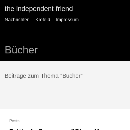
the independent friend
Nachrichten
Krefeld
Impressum
Bücher
Beiträge zum Thema “Bücher”
Posts