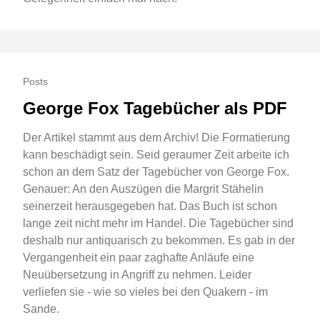
Posts
George Fox Tagebücher als PDF
Der Artikel stammt aus dem Archiv! Die Formatierung
kann beschädigt sein. Seid geraumer Zeit arbeite ich
schon an dem Satz der Tagebücher von George Fox.
Genauer: An den Auszügen die Margrit Stähelin
seinerzeit herausgegeben hat. Das Buch ist schon
lange zeit nicht mehr im Handel. Die Tagebücher sind
deshalb nur antiquarisch zu bekommen. Es gab in der
Vergangenheit ein paar zaghafte Anläufe eine
Neuübersetzung in Angriff zu nehmen. Leider
verliefen sie - wie so vieles bei den Quakern - im
Sande.