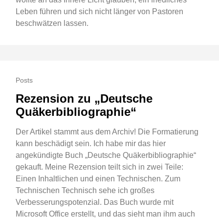
Leben führen und sich nicht länger von Pastoren
beschwätzen lassen.
Posts
Rezension zu „Deutsche
Quäkerbibliographie“
Der Artikel stammt aus dem Archiv! Die Formatierung
kann beschädigt sein. Ich habe mir das hier
angekündigte Buch „Deutsche Quäkerbibliographie“
gekauft. Meine Rezension teilt sich in zwei Teile:
Einen Inhaltlichen und einen Technischen. Zum
Technischen Technisch sehe ich großes
Verbesserungspotenzial. Das Buch wurde mit
Microsoft Office erstellt, und das sieht man ihm auch