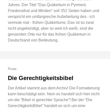
Jahres. Der Titel “Das Quäkertum in Pyrmont,
Friedensthal und Minden” soll 352 Seiten haben und
verspricht ein umfangreiche Aufarbeitung des - ich
vermute mal - frühen Quäkertums. Das ist so zwar
nicht angekündigt, aber so weit ich weiß, sind die
genannten Orte nur für das frühen Quäkertum in
Deutschland von Bedeutung.
Posts
Die Gerechtigkeitsbibel
Der Artikel stammt aus dem Archiv! Die Formatierung
kann beschädigt sein. Nein es handelt sich hier nicht
um die “Bibel in gerechter Sprache”! Bei der “Die
GerechtigkeitsBibel” handelt es sich um eine