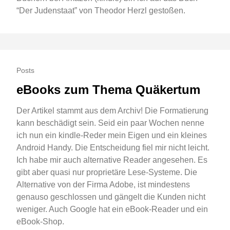
“Der Judenstaat” von Theodor Herzl gestoßen.
Posts
eBooks zum Thema Quäkertum
Der Artikel stammt aus dem Archiv! Die Formatierung
kann beschädigt sein. Seid ein paar Wochen nenne
ich nun ein kindle-Reder mein Eigen und ein kleines
Android Handy. Die Entscheidung fiel mir nicht leicht.
Ich habe mir auch alternative Reader angesehen. Es
gibt aber quasi nur proprietäre Lese-Systeme. Die
Alternative von der Firma Adobe, ist mindestens
genauso geschlossen und gängelt die Kunden nicht
weniger. Auch Google hat ein eBook-Reader und ein
eBook-Shop.