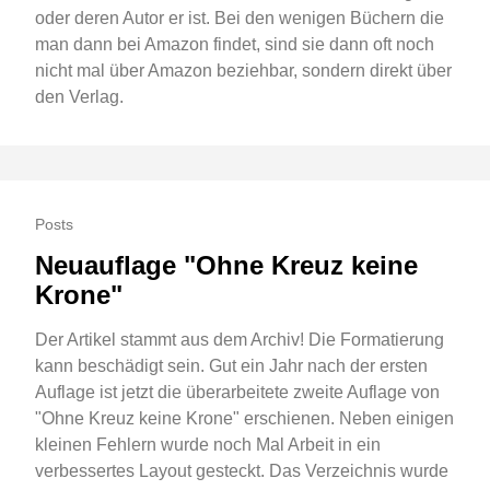
oder deren Autor er ist. Bei den wenigen Büchern die
man dann bei Amazon findet, sind sie dann oft noch
nicht mal über Amazon beziehbar, sondern direkt über
den Verlag.
Posts
Neuauflage "Ohne Kreuz keine
Krone"
Der Artikel stammt aus dem Archiv! Die Formatierung
kann beschädigt sein. Gut ein Jahr nach der ersten
Auflage ist jetzt die überarbeitete zweite Auflage von
"Ohne Kreuz keine Krone" erschienen. Neben einigen
kleinen Fehlern wurde noch Mal Arbeit in ein
verbessertes Layout gesteckt. Das Verzeichnis wurde