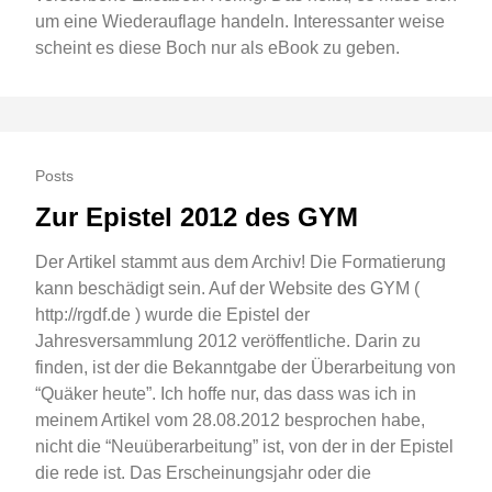
um eine Wiederauflage handeln. Interessanter weise
scheint es diese Boch nur als eBook zu geben.
Posts
Zur Epistel 2012 des GYM
Der Artikel stammt aus dem Archiv! Die Formatierung
kann beschädigt sein. Auf der Website des GYM (
http://rgdf.de ) wurde die Epistel der
Jahresversammlung 2012 veröffentliche. Darin zu
finden, ist der die Bekanntgabe der Überarbeitung von
“Quäker heute”. Ich hoffe nur, das dass was ich in
meinem Artikel vom 28.08.2012 besprochen habe,
nicht die “Neuüberarbeitung” ist, von der in der Epistel
die rede ist. Das Erscheinungsjahr oder die