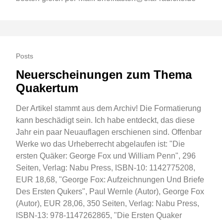
Posts
Neuerscheinungen zum Thema
Quakertum
Der Artikel stammt aus dem Archiv! Die Formatierung
kann beschädigt sein. Ich habe entdeckt, das diese
Jahr ein paar Neuauflagen erschienen sind. Offenbar
Werke wo das Urheberrecht abgelaufen ist: "Die
ersten Quäker: George Fox und William Penn", 296
Seiten, Verlag: Nabu Press, ISBN-10: 1142775208,
EUR 18,68, "George Fox: Aufzeichnungen Und Briefe
Des Ersten Qukers", Paul Wernle (Autor), George Fox
(Autor), EUR 28,06, 350 Seiten, Verlag: Nabu Press,
ISBN-13: 978-1147262865, "Die Ersten Quaker