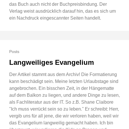
das Buch auch nicht der Buchpreisbindung. Der
Verlag weist ausdrücklich darauf hin, das es sich um
ein Nachdruck eingescannter Seiten handelt.
Posts
Langweiliges Evangelium
Der Artikel stammt aus dem Archiv! Die Formatierung
kann beschädigt sein. Meine letzten Urlaubstage sind
angebrochen. Ein bisschen Zeit, in der Hängematte
auf dem Balkon zu liegen, und andere Dinge zu lesen,
als Fachliteratur aus der IT. So z.B. Shane Claibore
"Ich muss verrückt sein so zu leben." Er schreibt: Herr,
vergib uns für all jene, die wir verloren haben, weil wir
das Evangelium langweilig gemacht haben. Ich bin